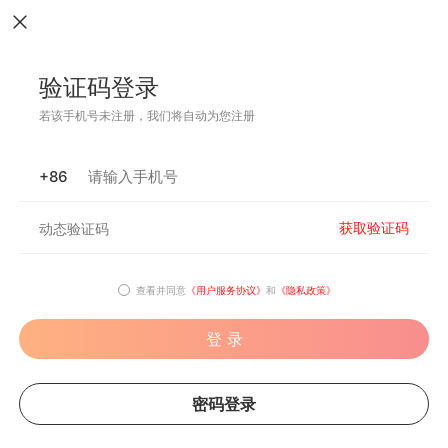
验证码登录
若该手机号未注册，我们将自动为您注册
+86
获取验证码
查看并同意
《用户服务协议》
和
《隐私政策》
登 录
密码登录