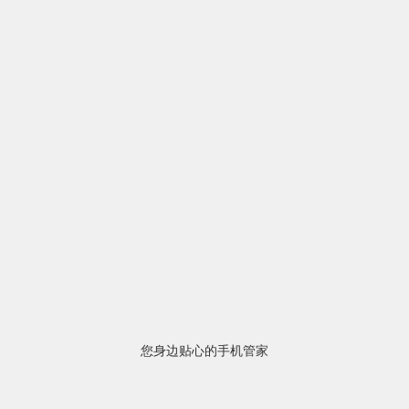
您身边贴心的手机管家