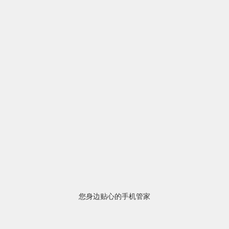
您身边贴心的手机管家