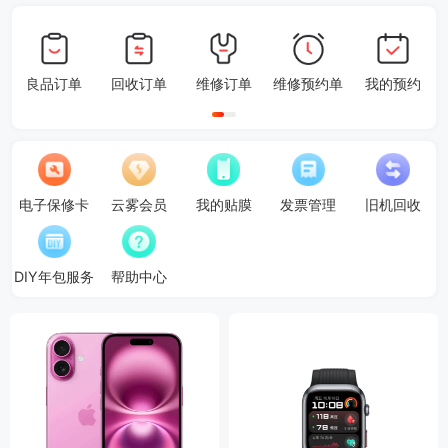
良品订单
回收订单
维修订单
维修预约单
我的预约
电子保修卡
云雾会员
我的贴膜
发票管理
旧机回收
DIY年包服务
帮助中心