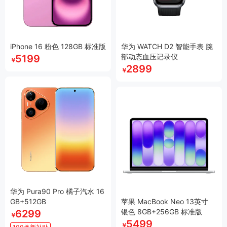
iPhone 16 粉色 128GB 标准版
华为 WATCH D2 智能手表 腕
部动态血压记录仪
5199
￥
2899
￥
华为 Pura90 Pro 橘子汽水 16
GB+512GB
苹果 MacBook Neo 13英寸
银色 8GB+256GB 标准版
6299
￥
5499
￥