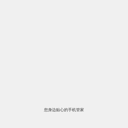
您身边贴心的手机管家