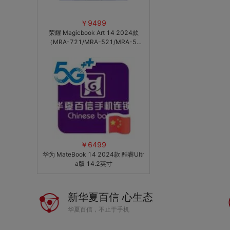
￥9499
荣耀 Magicbook Art 14 2024款
（MRA-721/MRA-521/MRA-56
1）14.6英寸
￥6499
华为 MateBook 14 2024款 酷睿Ultr
a版 14.2英寸
新华夏百信 心生态
华夏百信，不止于手机